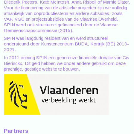
Diederik Peeters, Kate McIntosh, Anna Rispoli of Marnie Slater.
Voor de financiering van de artistieke projecten zijn we volledig
afhankelijk van coproductiesteun en andere subsidies, zoals
VAF, VGC en projectsubsidies van de Vlaamse Overheid.
SPIN werd ook structureel gefinancierd door de Vlaamse
Gemeenschapscommissie (2015).
SPIN was langdurig resident van en werd structureel
ondersteund door Kunstencentrum BUDA, Kortrijk (BE) 2013-
2021.
In 2011 ontving SPIN een genereuze financiële donatie van Cis
Bierinckx. Dit geld hebben we onder andere gebruikt om deze
prachtige, geestige website te bouwen.
Partners