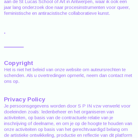
aan de St Lucas School of Art in Antwerpen, waar ik ook een
jaar lang onderzoek doe naar procesinstrumenten voor queer,
feministische en antiracistische collaboratieve kunst.
.
Copyright
Het is niet het beleid van onze website om auteursrechten te
schenden. Als u overtredingen opmerkt, neem dan contact met
ons op.
Privacy Policy
Je persoonsgegevens worden door S P IN vzw verwerkt voor
doeleinden zoals: ledenbeheer en het organiseren van
activiteiten, op basis van de contractuele relatie van je
inschrijving of deelname, en om je op de hoogte te houden van
onze activiteiten op basis van het gerechtvaardigd belang om
de artistieke ontwikkeling, productie en reflectie van dit platform