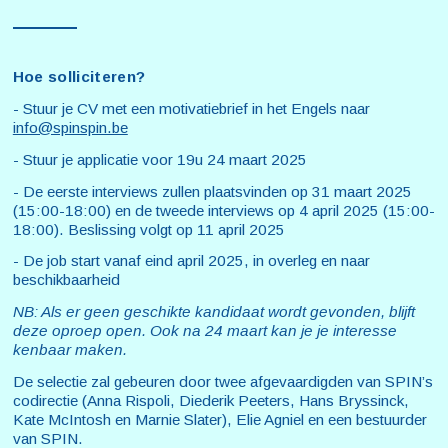
Hoe solliciteren?
- Stuur je CV met een motivatiebrief in het Engels naar
info@spinspin.be
- Stuur je applicatie voor 19u 24 maart 2025
- De eerste interviews zullen plaatsvinden op 31 maart 2025
(15:00-18:00) en de tweede interviews op 4 april 2025 (15:00-
18:00). Beslissing volgt op 11 april 2025
- De job start vanaf eind april 2025, in overleg en naar
beschikbaarheid
NB: Als er geen geschikte kandidaat wordt gevonden, blijft
deze oproep open. Ook na 24 maart kan je je interesse
kenbaar maken.
De selectie zal gebeuren door twee afgevaardigden van SPIN’s
codirectie (Anna Rispoli, Diederik Peeters, Hans Bryssinck,
Kate McIntosh en Marnie Slater), Elie Agniel en een bestuurder
van SPIN.