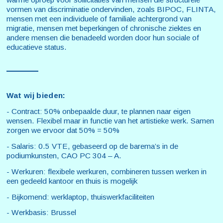
vormen van discriminatie ondervinden, zoals BIPOC, FLINTA,
mensen met een individuele of familiale achtergrond van
migratie, mensen met beperkingen of chronische ziektes en
andere mensen die benadeeld worden door hun sociale of
educatieve status.
Wat wij bieden:
- Contract: 50% onbepaalde duur, te plannen naar eigen
wensen. Flexibel maar in functie van het artistieke werk. Samen
zorgen we ervoor dat 50% = 50%
- Salaris: 0.5 VTE, gebaseerd op de barema’s in de
podiumkunsten, CAO PC 304 – A.
- Werkuren: flexibele werkuren, combineren tussen werken in
een gedeeld kantoor en thuis is mogelijk
- Bijkomend: werklaptop, thuiswerkfaciliteiten
- Werkbasis: Brussel