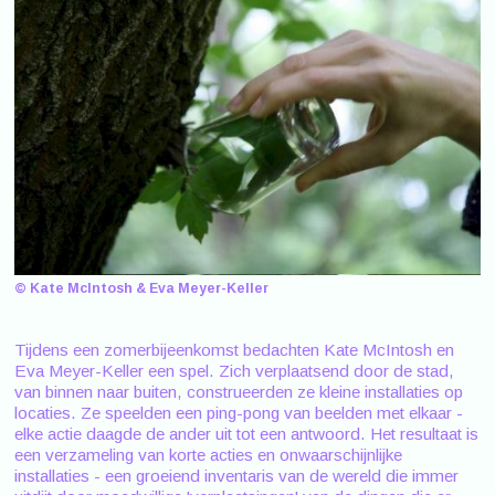
© Kate McIntosh & Eva Meyer-Keller
Tijdens een zomerbijeenkomst bedachten Kate McIntosh en
Eva Meyer-Keller een spel. Zich verplaatsend door de stad,
van binnen naar buiten, construeerden ze kleine installaties op
locaties. Ze speelden een ping-pong van beelden met elkaar -
elke actie daagde de ander uit tot een antwoord. Het resultaat is
een verzameling van korte acties en onwaarschijnlijke
installaties - een groeiend inventaris van de wereld die immer