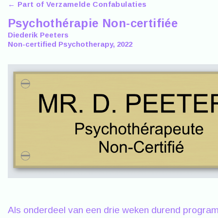
← Part of Verzamelde Confabulaties
Psychothérapie Non-certifiée
Diederik Peeters
Non-certified Psychotherapy, 2022
Als onderdeel van een drie weken durend program