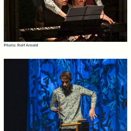
Photo: Rolf Arnold