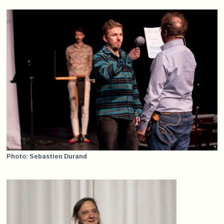
Photo: Sebastien Durand