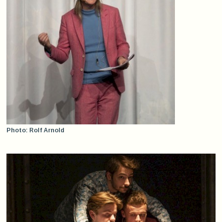
Photo: Rolf Arnold