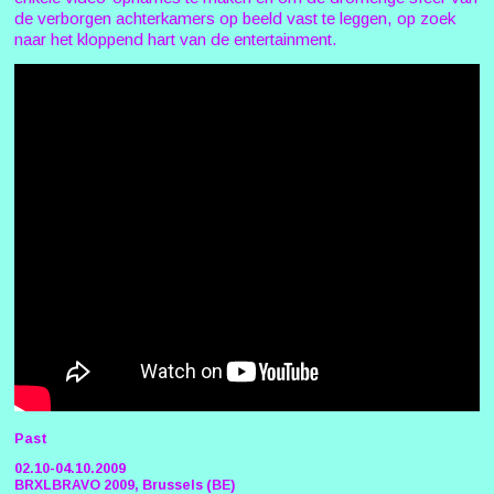
de verborgen achterkamers op beeld vast te leggen, op zoek
naar het kloppend hart van de entertainment.
Past
02.10-04.10.2009
BRXLBRAVO 2009, Brussels (BE)