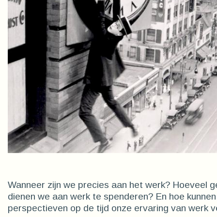
Wanneer zijn we precies aan het werk? Hoeveel g
dienen we aan werk te spenderen? En hoe kunnen
perspectieven op de tijd onze ervaring van werk 