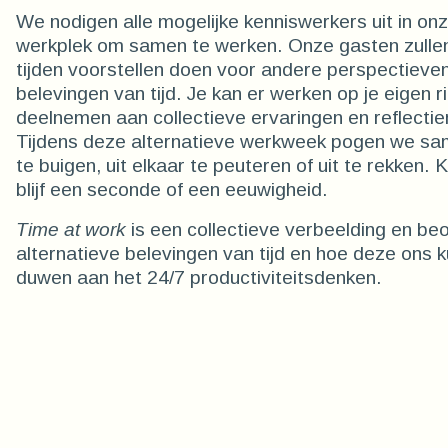
We nodigen alle mogelijke kenniswerkers uit in onze
werkplek om samen te werken. Onze gasten zullen
tijden voorstellen doen voor andere perspectieve
belevingen van tijd. Je kan er werken op je eigen 
deelnemen aan collectieve ervaringen en reflect
Tijdens deze alternatieve werkweek pogen we sa
te buigen, uit elkaar te peuteren of uit te rekken.
blijf een seconde of een eeuwigheid.
Time at work
is een collectieve verbeelding en be
alternatieve belevingen van tijd en hoe deze ons k
duwen aan het 24/7 productiviteitsdenken.